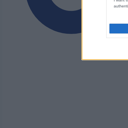
authenti