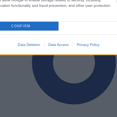
cation functionality and fraud prevention, and other user protection.
CONFIRM
Data Deletion
Data Access
Privacy Policy