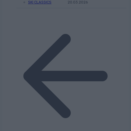
SKI CLASSICS
20.03.2026