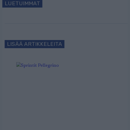
LUETUIMMAT
LISÄÄ ARTIKKELEITA