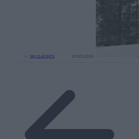
SKI CLASSICS
20.03.2026