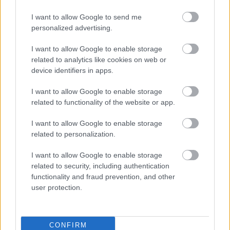
I want to allow Google to send me
personalized advertising.
I want to allow Google to enable storage
related to analytics like cookies on web or
device identifiers in apps.
I want to allow Google to enable storage
related to functionality of the website or app.
I want to allow Google to enable storage
related to personalization.
Tilaa uutiskirjeemme
I want to allow Google to enable storage
related to security, including authentication
functionality and fraud prevention, and other
user protection.
Tilaa
CONFIRM