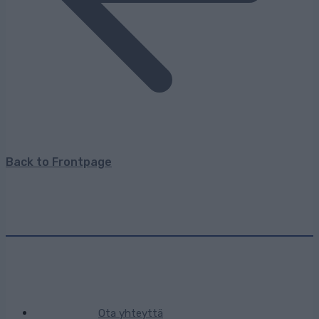
Back to Frontpage
Ota yhteyttä