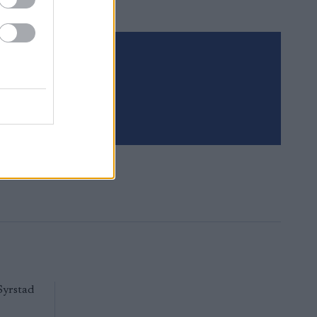
Tilaa