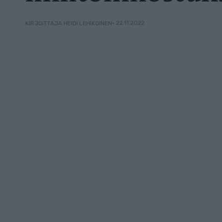
• 22.11.2022
KIRJOITTAJA HEIDI LEHIKOINEN