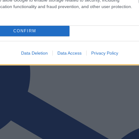
cation functionality and fraud prevention, and other user protection.
CONFIRM
Data Deletion
Data Access
Privacy Policy