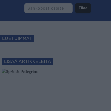
Tilaa
LUETUIMMAT
LISÄÄ ARTIKKELEITA