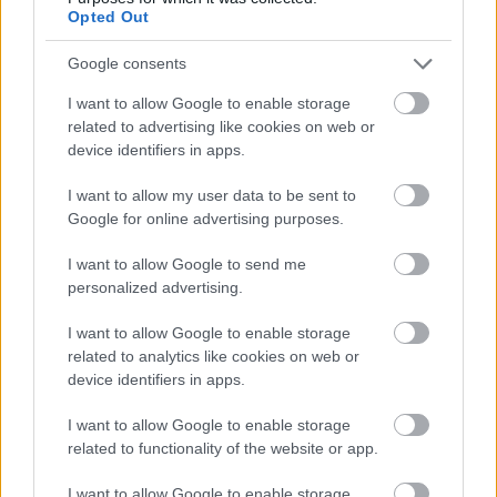
Opted Out
Google consents
I want to allow Google to enable storage
related to advertising like cookies on web or
device identifiers in apps.
I want to allow my user data to be sent to
Google for online advertising purposes.
I want to allow Google to send me
personalized advertising.
Tilaa uutiskirjeemme
I want to allow Google to enable storage
related to analytics like cookies on web or
device identifiers in apps.
Tilaa
I want to allow Google to enable storage
related to functionality of the website or app.
I want to allow Google to enable storage