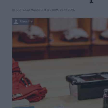
• 23.12.2025
KIRJOITTAJA MAASTOHIIHTO.COM
Jäsenille