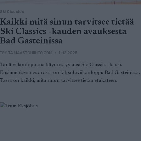
Ski Classics
Kaikki mitä sinun tarvitsee tietää
Ski Classics -kauden avauksesta
Bad Gasteinissa
TEKIJÄ
MAASTOHIIHTO.COM
11.12.2025
Tänä viikonloppuna käynnistyy uusi Ski Classics -kausi.
Ensimmäisenä vuorossa on kilpailuviikonloppu Bad Gasteinissa.
Tässä on kaikki, mitä sinun tarvitsee tietää etukäteen.