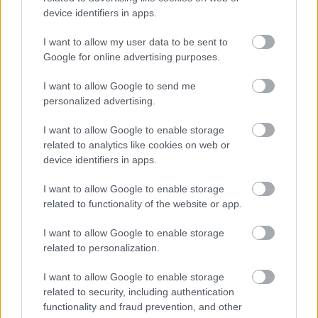
device identifiers in apps.
I want to allow my user data to be sent to
Google for online advertising purposes.
I want to allow Google to send me
personalized advertising.
I want to allow Google to enable storage
related to analytics like cookies on web or
device identifiers in apps.
Tilaa uutiskirjeemme
I want to allow Google to enable storage
related to functionality of the website or app.
I want to allow Google to enable storage
Tilaa
related to personalization.
I want to allow Google to enable storage
related to security, including authentication
functionality and fraud prevention, and other