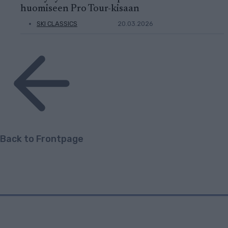
huomiseen Pro Tour-kisaan
SKI CLASSICS
20.03.2026
Back to Frontpage