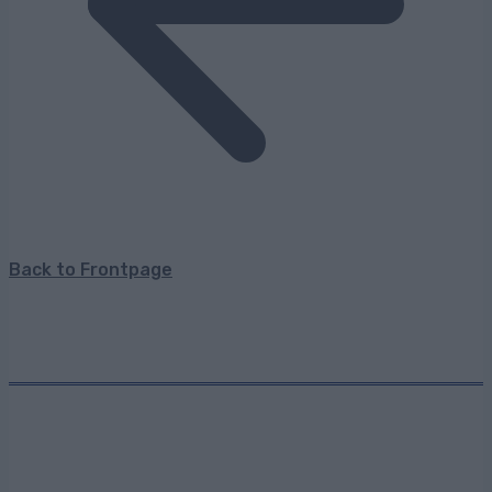
Back to Frontpage