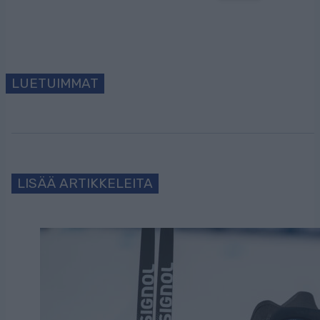
LUETUIMMAT
LISÄÄ ARTIKKELEITA