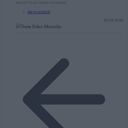
KIRJOITTAJA TEEMU VIRTANEN
SKI CLASSICS
20.03.2026