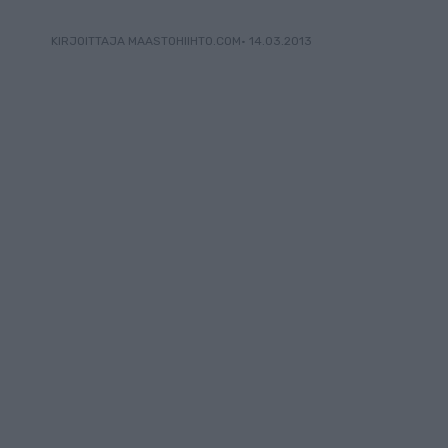
• 14.03.2013
KIRJOITTAJA MAASTOHIIHTO.COM