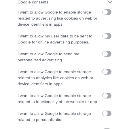
Google consents
I want to allow Google to enable storage
related to advertising like cookies on web or
device identifiers in apps.
I want to allow my user data to be sent to
Google for online advertising purposes.
I want to allow Google to send me
personalized advertising.
I want to allow Google to enable storage
related to analytics like cookies on web or
device identifiers in apps.
I want to allow Google to enable storage
related to functionality of the website or app.
I want to allow Google to enable storage
related to personalization.