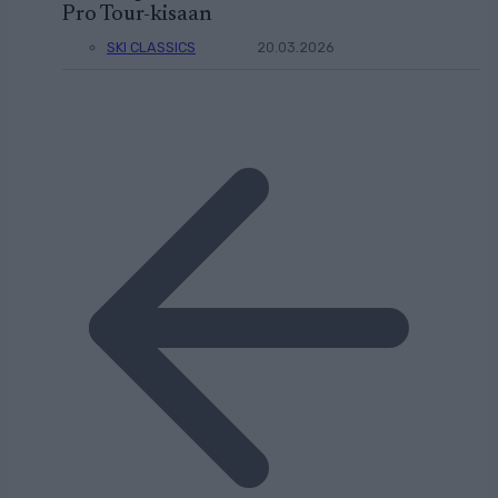
Pro Tour-kisaan
SKI CLASSICS
20.03.2026