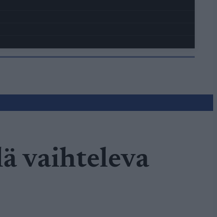
lä vaihteleva