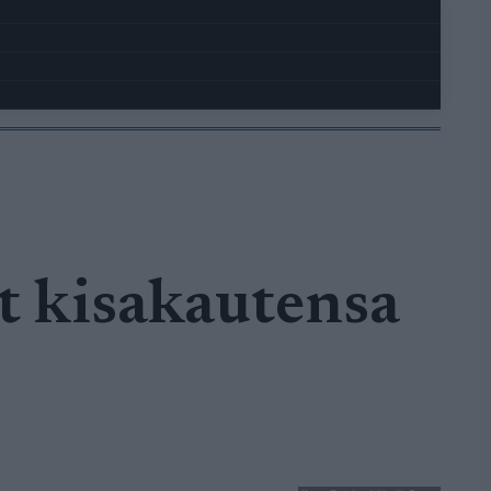
t kisakautensa