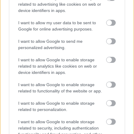
related to advertising like cookies on web or
device identifiers in apps.
I want to allow my user data to be sent to
Tilaa uutiskirjeemme
Google for online advertising purposes.
I want to allow Google to send me
personalized advertising.
Tilaa
I want to allow Google to enable storage
related to analytics like cookies on web or
device identifiers in apps.
I want to allow Google to enable storage
related to functionality of the website or app.
LUETUIMMAT
I want to allow Google to enable storage
related to personalization.
I want to allow Google to enable storage
related to security, including authentication