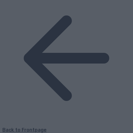
Back to Frontpage