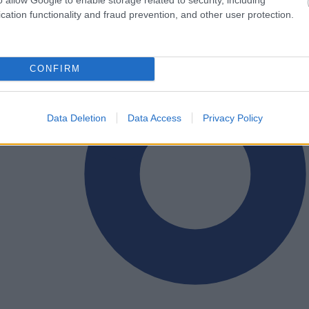
cation functionality and fraud prevention, and other user protection.
CONFIRM
Data Deletion
Data Access
Privacy Policy