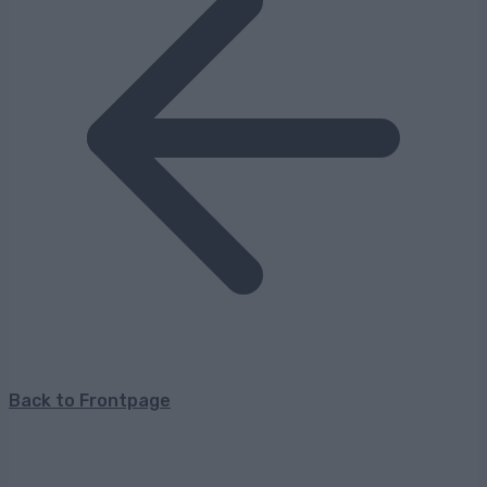
Back to Frontpage