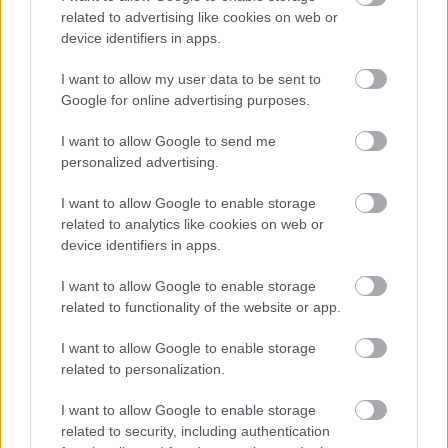
related to advertising like cookies on web or
device identifiers in apps.
I want to allow my user data to be sent to
Google for online advertising purposes.
I want to allow Google to send me
personalized advertising.
I want to allow Google to enable storage
related to analytics like cookies on web or
device identifiers in apps.
I want to allow Google to enable storage
related to functionality of the website or app.
I want to allow Google to enable storage
related to personalization.
I want to allow Google to enable storage
related to security, including authentication