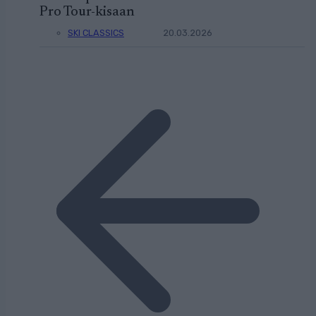
Pro Tour-kisaan
SKI CLASSICS
20.03.2026