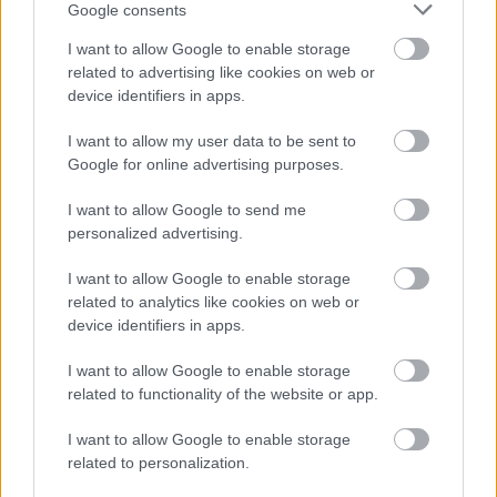
Google consents
I want to allow Google to enable storage
related to advertising like cookies on web or
device identifiers in apps.
I want to allow my user data to be sent to
Google for online advertising purposes.
I want to allow Google to send me
personalized advertising.
I want to allow Google to enable storage
related to analytics like cookies on web or
device identifiers in apps.
I want to allow Google to enable storage
related to functionality of the website or app.
I want to allow Google to enable storage
related to personalization.