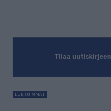
Tilaa uutiskirje
LUETUIMMAT