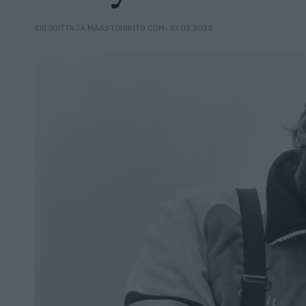
• 27.09.2025
KIRJOITTAJA MAASTOHIIHTO.COM