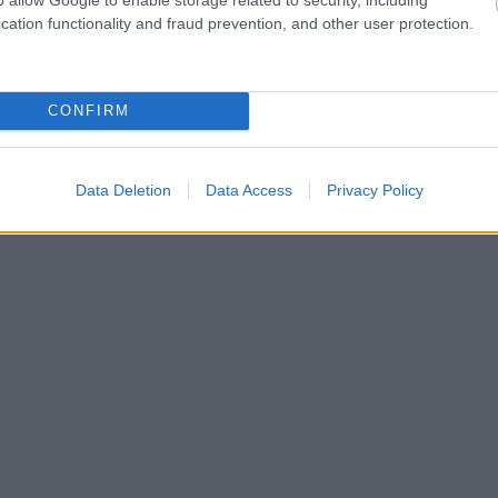
cation functionality and fraud prevention, and other user protection.
CONFIRM
Data Deletion
Data Access
Privacy Policy