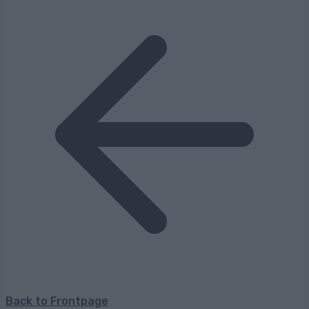
Back to Frontpage