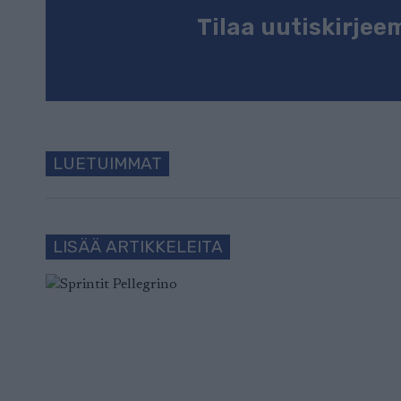
Tilaa uutiskirje
LUETUIMMAT
LISÄÄ ARTIKKELEITA