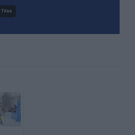
Tilaa