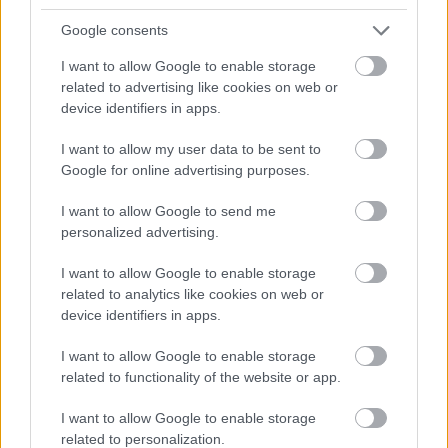
Google consents
I want to allow Google to enable storage
related to advertising like cookies on web or
device identifiers in apps.
I want to allow my user data to be sent to
Tilaa uutiskirjeemme
Google for online advertising purposes.
I want to allow Google to send me
personalized advertising.
Tilaa
I want to allow Google to enable storage
related to analytics like cookies on web or
device identifiers in apps.
I want to allow Google to enable storage
related to functionality of the website or app.
LUETUIMMAT
I want to allow Google to enable storage
related to personalization.