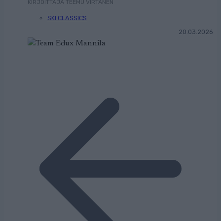
KIRJOITTAJA TEEMU VIRTANEN
SKI CLASSICS
20.03.2026