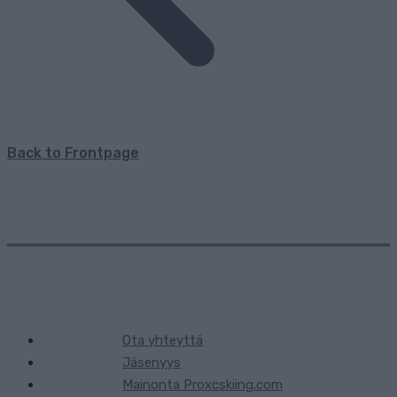
Back to Frontpage
Ota yhteyttä
Jäsenyys
Mainonta Proxcskiing.com