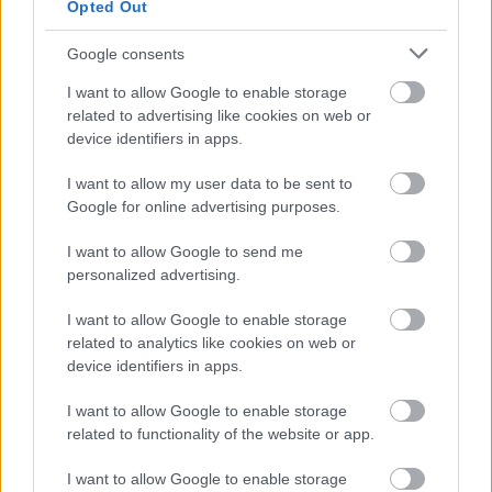
Opted Out
Google consents
I want to allow Google to enable storage
related to advertising like cookies on web or
device identifiers in apps.
I want to allow my user data to be sent to
Google for online advertising purposes.
I want to allow Google to send me
personalized advertising.
Tilaa uutiskirjeemme
I want to allow Google to enable storage
related to analytics like cookies on web or
device identifiers in apps.
Tilaa
I want to allow Google to enable storage
related to functionality of the website or app.
I want to allow Google to enable storage