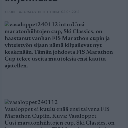
• 02.04.2012
KIRJOITTAJA MAASTOHIIHTO.COM
Uusi
maratonhiihtojen cup, Ski Classics, on
haastanut vanhan FIS Marathon cupin ja
yhteistyön sijaan nämä kilpailevat nyt
keskenään. Tämän johdosta FIS Marathon
Cup tekee useita muutoksia ensi kautta
ajatellen.
Vasaloppet ei kuulu enää ensi talvena FIS
Marathon Cupiin. Kuva: Vasaloppet
Uusi maratonhiihtojen cup, Ski Classics, on