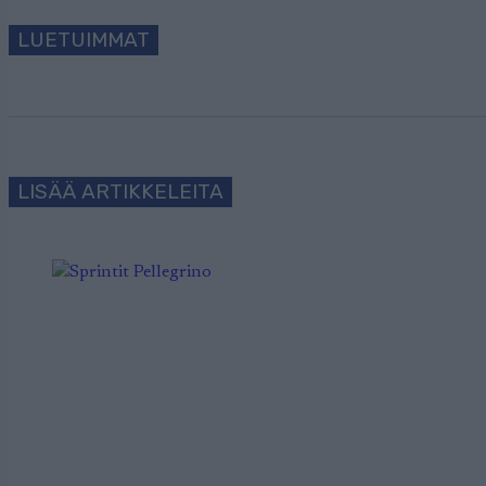
LUETUIMMAT
LISÄÄ ARTIKKELEITA