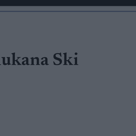
ukana Ski