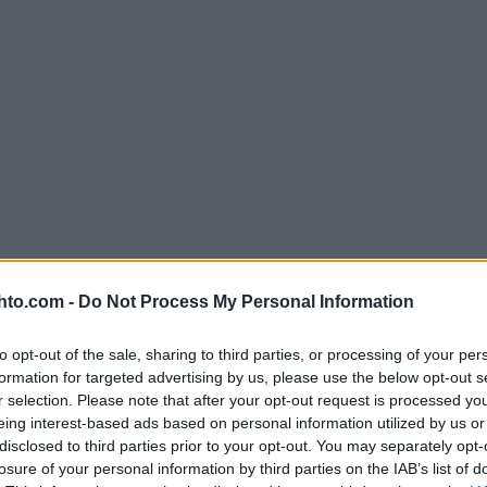
hto.com -
Do Not Process My Personal Information
to opt-out of the sale, sharing to third parties, or processing of your per
formation for targeted advertising by us, please use the below opt-out s
r selection. Please note that after your opt-out request is processed y
eing interest-based ads based on personal information utilized by us or
disclosed to third parties prior to your opt-out. You may separately opt-
losure of your personal information by third parties on the IAB’s list of