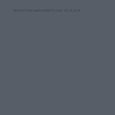
• 25.02.2012
KIRJOITTAJA MAASTOHIIHTO.COM