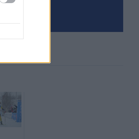
Tilaa