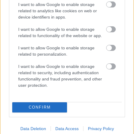
I want to allow Google to enable storage
related to analytics like cookies on web or
Tilaa
device identifiers in apps.
I want to allow Google to enable storage
related to functionality of the website or app.
LUETUIMMAT
I want to allow Google to enable storage
related to personalization.
I want to allow Google to enable storage
related to security, including authentication
LISÄÄ ARTIKKELEITA
functionality and fraud prevention, and other
user protection.
CONFIRM
Data Deletion
Data Access
Privacy Policy