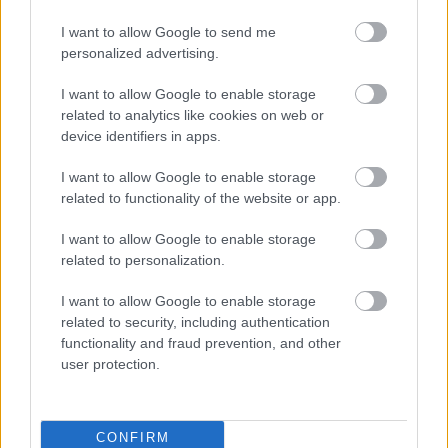
LUETUIMMAT
I want to allow Google to send me
personalized advertising.
I want to allow Google to enable storage
related to analytics like cookies on web or
device identifiers in apps.
LISÄÄ ARTIKKELEITA
I want to allow Google to enable storage
related to functionality of the website or app.
I want to allow Google to enable storage
related to personalization.
I want to allow Google to enable storage
related to security, including authentication
functionality and fraud prevention, and other
user protection.
CONFIRM