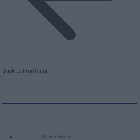
Back to Frontpage
Ota yhteyttä