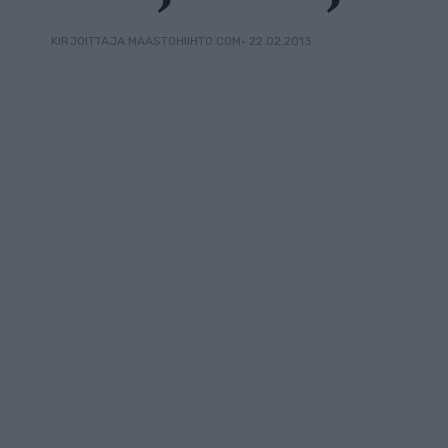
• 22.02.2013
KIRJOITTAJA MAASTOHIIHTO.COM