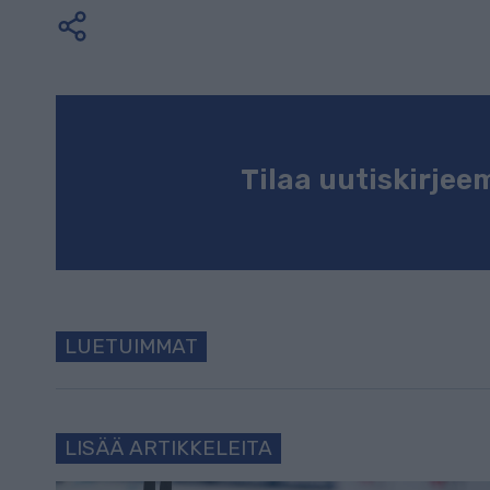
Tilaa uutiskirje
LUETUIMMAT
LISÄÄ ARTIKKELEITA