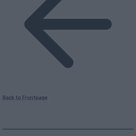
Back to Frontpage