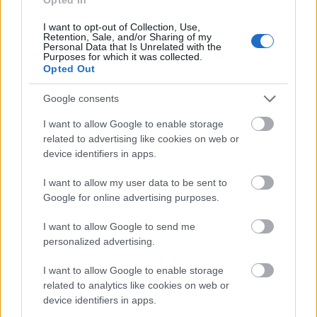
I want to opt-out of Collection, Use,
Retention, Sale, and/or Sharing of my
Personal Data that Is Unrelated with the
Purposes for which it was collected.
Opted Out
Google consents
I want to allow Google to enable storage
related to advertising like cookies on web or
device identifiers in apps.
I want to allow my user data to be sent to
Google for online advertising purposes.
I want to allow Google to send me
personalized advertising.
I want to allow Google to enable storage
related to analytics like cookies on web or
device identifiers in apps.
Tilaa uutiskirjeemme