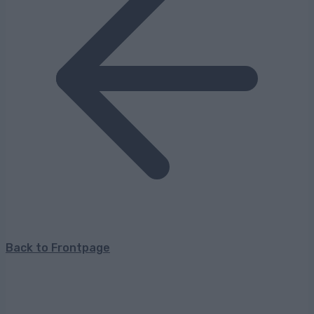
Back to Frontpage