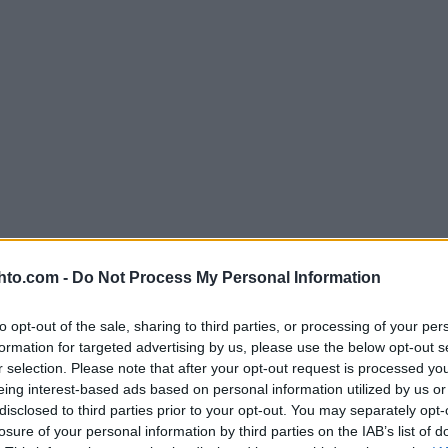
hto.com -
Do Not Process My Personal Information
to opt-out of the sale, sharing to third parties, or processing of your per
formation for targeted advertising by us, please use the below opt-out s
r selection. Please note that after your opt-out request is processed y
eing interest-based ads based on personal information utilized by us or
disclosed to third parties prior to your opt-out. You may separately opt-
losure of your personal information by third parties on the IAB’s list of