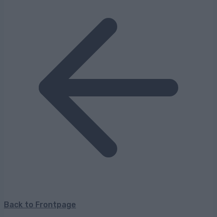
Back to Frontpage