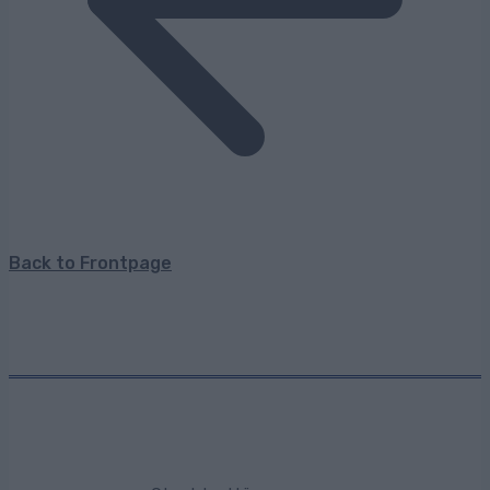
Back to Frontpage