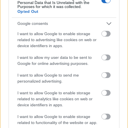
Personal Data that Is Unrelated with the
Purposes for which it was collected.
Opted Out
Google consents
I want to allow Google to enable storage
related to advertising like cookies on web or
Tilaa uutiskirjeemme
device identifiers in apps.
I want to allow my user data to be sent to
Google for online advertising purposes.
Tilaa
I want to allow Google to send me
personalized advertising.
I want to allow Google to enable storage
related to analytics like cookies on web or
device identifiers in apps.
LUETUIMMAT
I want to allow Google to enable storage
related to functionality of the website or app.