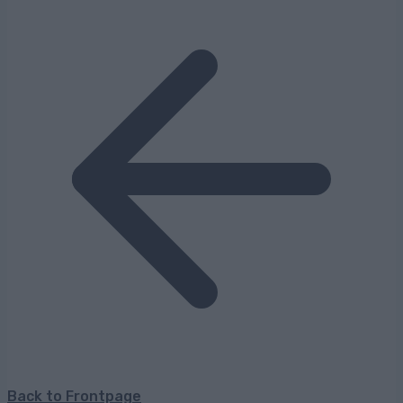
Back to Frontpage