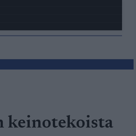
 keinotekoista