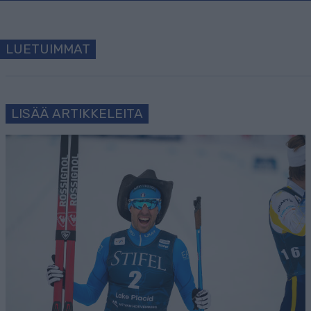
LUETUIMMAT
LISÄÄ ARTIKKELEITA