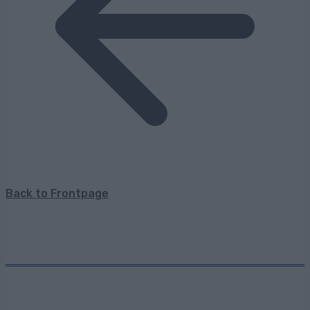
Back to Frontpage