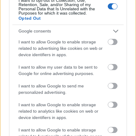
I want to opt-out of Collection, Use,
>>Tulospalvelu
Retention, Sale, and/or Sharing of my
Personal Data that Is Unrelated with the
Purposes for which it was collected.
-Maastohiihdon tiedotus
Opted Out
Google consents
I want to allow Google to enable storage
related to advertising like cookies on web or
device identifiers in apps.
I want to allow my user data to be sent to
Google for online advertising purposes.
I want to allow Google to send me
personalized advertising.
I want to allow Google to enable storage
related to analytics like cookies on web or
device identifiers in apps.
I want to allow Google to enable storage