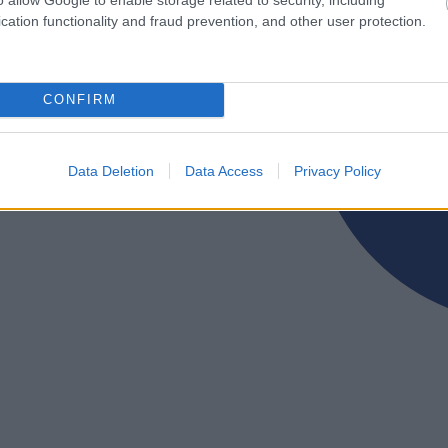
cation functionality and fraud prevention, and other user protection.
CONFIRM
Data Deletion
Data Access
Privacy Policy