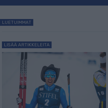
LUETUIMMAT
LISÄÄ ARTIKKELEITA