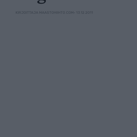
• 13.12.2011
KIRJOITTAJA MAASTOHIIHTO.COM