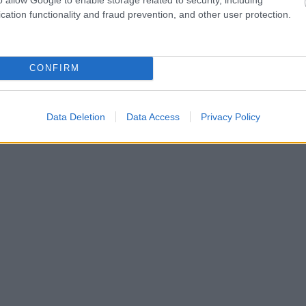
cation functionality and fraud prevention, and other user protection.
CONFIRM
Data Deletion
Data Access
Privacy Policy