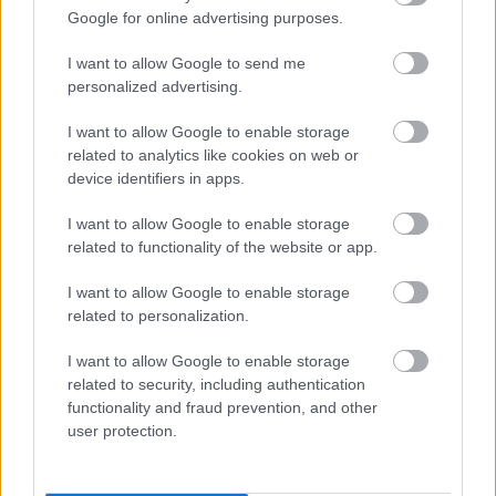
Google for online advertising purposes.
I want to allow Google to send me
personalized advertising.
I want to allow Google to enable storage
related to analytics like cookies on web or
device identifiers in apps.
I want to allow Google to enable storage
related to functionality of the website or app.
Tilaa uutiskirjeemme
I want to allow Google to enable storage
related to personalization.
Tilaa
I want to allow Google to enable storage
related to security, including authentication
functionality and fraud prevention, and other
user protection.