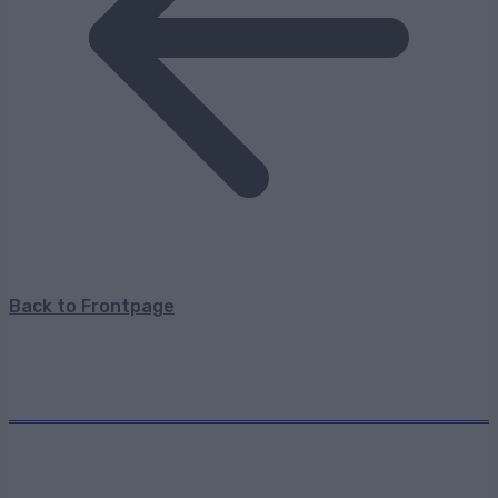
Back to Frontpage