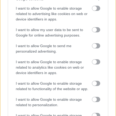
I want to allow Google to enable storage
Tilaa
related to advertising like cookies on web or
device identifiers in apps.
I want to allow my user data to be sent to
Google for online advertising purposes.
LUETUIMMAT
I want to allow Google to send me
personalized advertising.
I want to allow Google to enable storage
LISÄÄ ARTIKKELEITA
related to analytics like cookies on web or
device identifiers in apps.
I want to allow Google to enable storage
related to functionality of the website or app.
I want to allow Google to enable storage
related to personalization.
I want to allow Google to enable storage