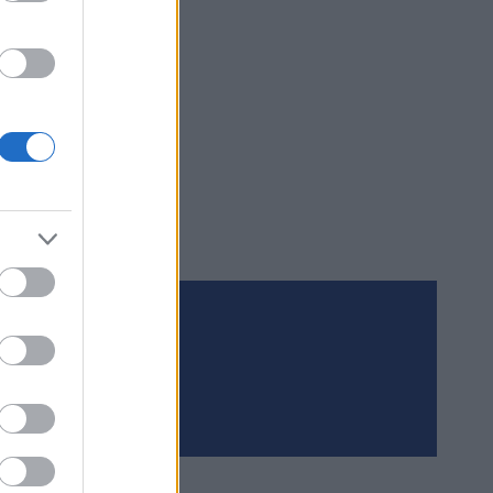
Tilaa