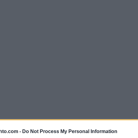
hto.com -
Do Not Process My Personal Information