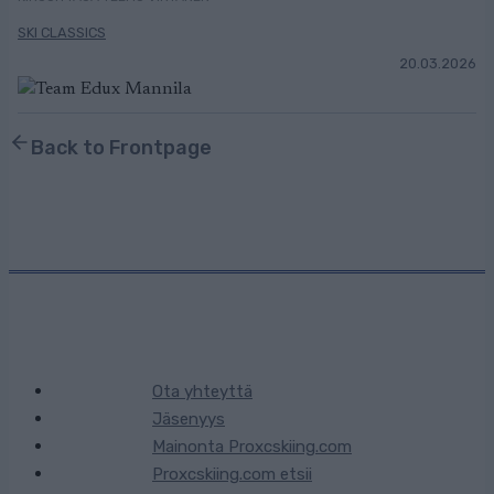
SKI CLASSICS
20.03.2026
Back to Frontpage
Ota yhteyttä
Jäsenyys
Mainonta Proxcskiing.com
Proxcskiing.com etsii