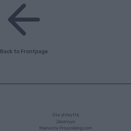
Back to Frontpage
Ota yhteyttä
Jäsenyys
Mainonta Proxcskiing.com