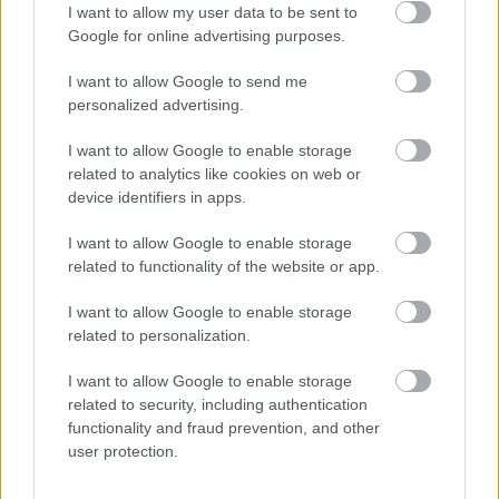
I want to allow my user data to be sent to
-Heidi Lehikoinen
Google for online advertising purposes.
I want to allow Google to send me
personalized advertising.
I want to allow Google to enable storage
related to analytics like cookies on web or
device identifiers in apps.
I want to allow Google to enable storage
related to functionality of the website or app.
I want to allow Google to enable storage
related to personalization.
I want to allow Google to enable storage
related to security, including authentication
functionality and fraud prevention, and other
user protection.